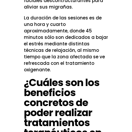
faciales descontracturantes para
aliviar sus migrañas.
La duración de las sesiones es de
una hora y cuarto
aproximadamente, donde 45
minutos sólo son dedicados a bajar
el estrés mediante distintas
técnicas de relajación, al mismo
tiempo que la zona afectada se ve
refrescada con el tratamiento
oxigenante.
¿Cuáles son los
beneficios
concretos de
poder realizar
tratamientos