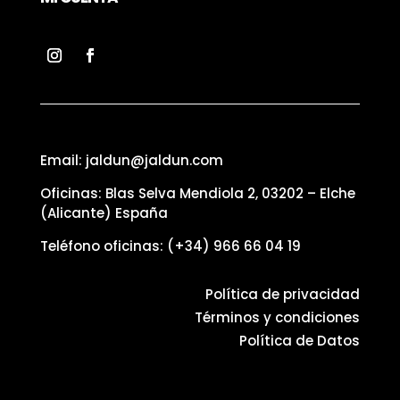
Email: jaldun@jaldun.com
Oficinas: Blas Selva Mendiola 2, 03202 – Elche
(Alicante) España
Teléfono oficinas:
(+34) 966 66 04 19
Política de privacidad
Términos y condiciones
Política de Datos