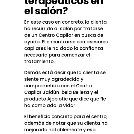
terapéuticos en
el salón?
En este caso en concreto, la clienta
ha recurrido al salón por tratarse
de un Centro Capilar en busca de
ayuda. El encontrarse con asesores
capilares le ha dado la confianza
necesaria para comenzar el
tratamiento.
Demás está decir que la clienta se
siente muy agradecida y
comprometida con el Centro
Capilar Jaldún Ibela Belleza y el
producto Ajobiotic que dice que “le
ha cambiado la vida”.
El beneficio concreto para el centro,
además de notar que su clienta ha
mejorado notablemente y esa