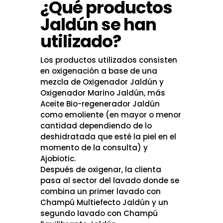
¿Qué productos
Jaldún se han
utilizado?
Los productos utilizados consisten
en oxigenación a base de una
mezcla de Oxigenador Jaldún y
Oxigenador Marino Jaldún, más
Aceite Bio-regenerador Jaldún
como emoliente (en mayor o menor
cantidad dependiendo de lo
deshidratada que esté la piel en el
momento de la consulta) y
Ajobiotic.
Después de oxigenar, la clienta
pasa al sector del lavado donde se
combina un primer lavado con
Champú Multiefecto Jaldún y un
segundo lavado con Champú