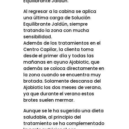
Equilibrante Jaldún.
Al regresar a la cabina se aplica
una última carga de Solución
Equilibrante Jaldún, siempre
tratando la zona con mucha
sensibilidad.
Además de los tratamientos en el
Centro Capilar, la clienta toma
desde el primer día y todas las
mañanas en ayuno Ajobiotic, que
además se coloca directamente en
la zona cuando se encuentra muy
brotada. Solamente descansa del
Ajobiotic los dos meses de verano,
ya que durante el verano estos
brotes suelen mermar.
Aunque se le ha sugerido una dieta
saludable, al principio del
tratamiento se ha complementado