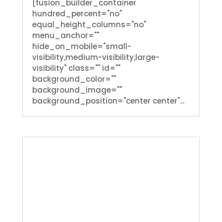
[fusion_builder_container
hundred_percent="no"
equal_height_columns="no"
menu_anchor=""
hide_on_mobile="small-
visibility,medium-visibility,large-
visibility" class="" id=""
background_color=""
background_image=""
background_position="center center"...