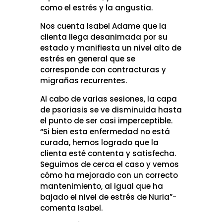
como el estrés y la angustia.
Nos cuenta Isabel Adame que la
clienta llega desanimada por su
estado y manifiesta un nivel alto de
estrés en general que se
corresponde con contracturas y
migrañas recurrentes.
Al cabo de varias sesiones, la capa
de psoriasis se ve disminuida hasta
el punto de ser casi imperceptible.
“Si bien esta enfermedad no está
curada, hemos logrado que la
clienta esté contenta y satisfecha.
Seguimos de cerca el caso y vemos
cómo ha mejorado con un correcto
mantenimiento, al igual que ha
bajado el nivel de estrés de Nuria”-
comenta Isabel.