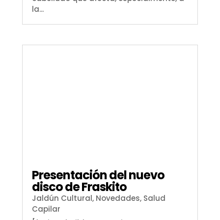
la...
Presentación del nuevo
disco de Fraskito
Jaldún Cultural
,
Novedades
,
Salud
Capilar