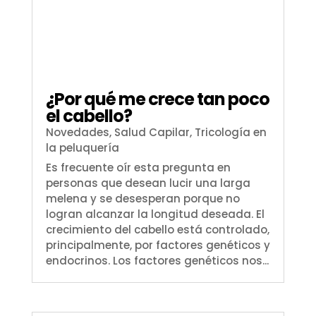
¿Por qué me crece tan poco
el cabello?
Novedades
,
Salud Capilar
,
Tricología en
la peluquería
Es frecuente oír esta pregunta en
personas que desean lucir una larga
melena y se desesperan porque no
logran alcanzar la longitud deseada. El
crecimiento del cabello está controlado,
principalmente, por factores genéticos y
endocrinos. Los factores genéticos nos...