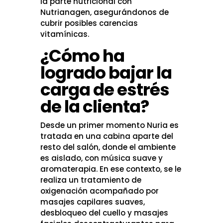
la parte nutricional con
Nutrianagen, asegurándonos de
cubrir posibles carencias
vitamínicas.
¿Cómo ha
logrado bajar la
carga de estrés
de la clienta?
Desde un primer momento Nuria es
tratada en una cabina aparte del
resto del salón, donde el ambiente
es aislado, con música suave y
aromaterapia. En ese contexto, se le
realiza un tratamiento de
oxigenación acompañado por
masajes capilares suaves,
desbloqueo del cuello y masajes