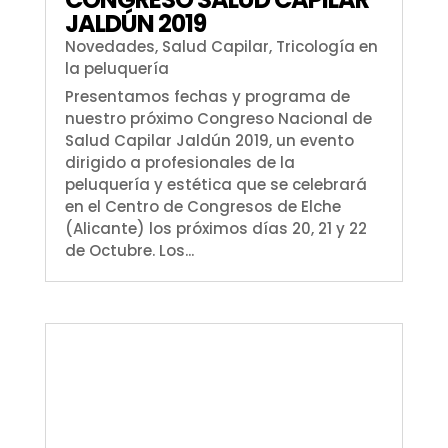
JALDÚN 2019
Novedades
,
Salud Capilar
,
Tricología en
la peluquería
Presentamos fechas y programa de
nuestro próximo Congreso Nacional de
Salud Capilar Jaldún 2019, un evento
dirigido a profesionales de la
peluquería y estética que se celebrará
en el Centro de Congresos de Elche
(Alicante) los próximos días 20, 21 y 22
de Octubre. Los...