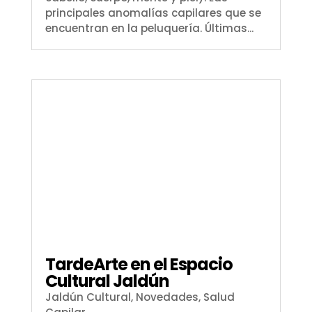
principales anomalías capilares que se
encuentran en la peluquería. Últimas...
TardeArte en el Espacio
Cultural Jaldún
Jaldún Cultural
,
Novedades
,
Salud