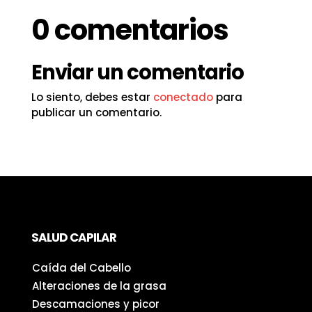
0 comentarios
Enviar un comentario
Lo siento, debes estar
conectado
para
publicar un comentario.
SALUD CAPILAR
Caída del Cabello
Alteraciones de la grasa
Descamaciones y picor