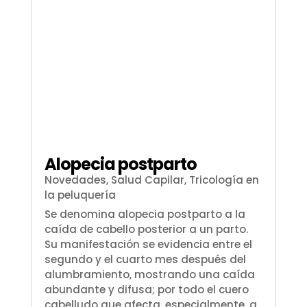
Alopecia postparto
Novedades
,
Salud Capilar
,
Tricología en
la peluquería
Se denomina alopecia postparto a la
caída de cabello posterior a un parto.
Su manifestación se evidencia entre el
segundo y el cuarto mes después del
alumbramiento, mostrando una caída
abundante y difusa; por todo el cuero
cabelludo que afecta, especialmente, a