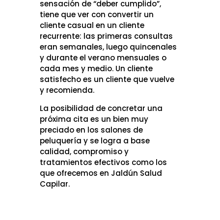
sensación de “deber cumplido”,
tiene que ver con convertir un
cliente casual en un cliente
recurrente: las primeras consultas
eran semanales, luego quincenales
y durante el verano mensuales o
cada mes y medio. Un cliente
satisfecho es un cliente que vuelve
y recomienda.
La posibilidad de concretar una
próxima cita es un bien muy
preciado en los salones de
peluquería y se logra a base
calidad, compromiso y
tratamientos efectivos como los
que ofrecemos en Jaldún Salud
Capilar.