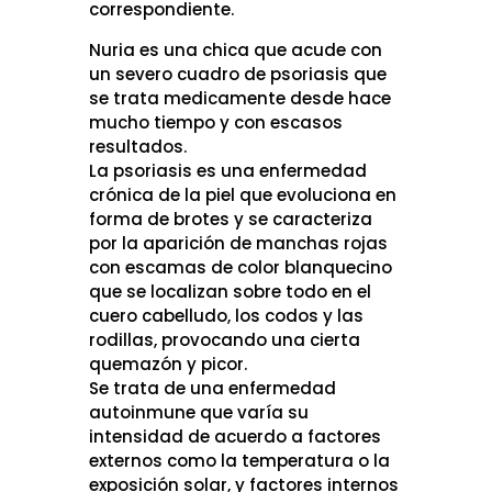
correspondiente.
Nuria es una chica que acude con
un severo cuadro de psoriasis que
se trata medicamente desde hace
mucho tiempo y con escasos
resultados.
La psoriasis es una enfermedad
crónica de la piel que evoluciona en
forma de brotes y se caracteriza
por la aparición de manchas rojas
con escamas de color blanquecino
que se localizan sobre todo en el
cuero cabelludo, los codos y las
rodillas, provocando una cierta
quemazón y picor.
Se trata de una enfermedad
autoinmune que varía su
intensidad de acuerdo a factores
externos como la temperatura o la
exposición solar, y factores internos