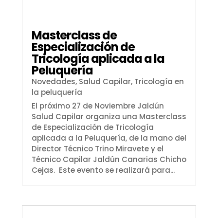
Masterclass de
Especialización de
Tricología aplicada a la
Peluquería
Novedades
,
Salud Capilar
,
Tricología en
la peluquería
El próximo 27 de Noviembre Jaldún
Salud Capilar organiza una Masterclass
de Especialización de Tricología
aplicada a la Peluquería, de la mano del
Director Técnico Trino Miravete y el
Técnico Capilar Jaldún Canarias Chicho
Cejas. Este evento se realizará para...