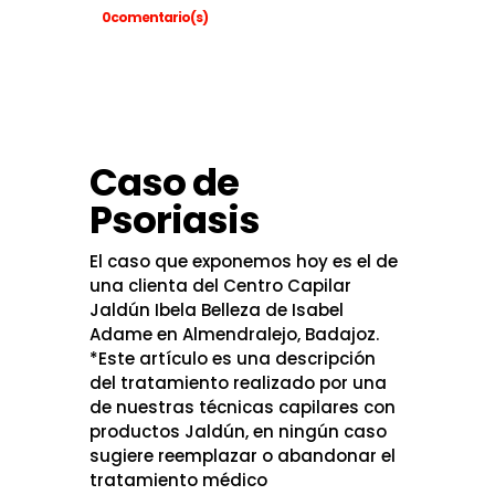
0comentario(s)
Caso de
Psoriasis
El caso que exponemos hoy es el de
una clienta del Centro Capilar
Jaldún Ibela Belleza de Isabel
Adame en Almendralejo, Badajoz.
*Este artículo es una descripción
del tratamiento realizado por una
de nuestras técnicas capilares con
productos Jaldún, en ningún caso
sugiere reemplazar o abandonar el
tratamiento médico