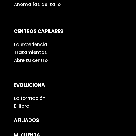
Anomalías del tallo
CENTROS CAPILARES
La experiencia
Tratamientos
Abre tu centro
EVOLUCIONA
La formación
El libro
AFILIADOS
MI CUENTA