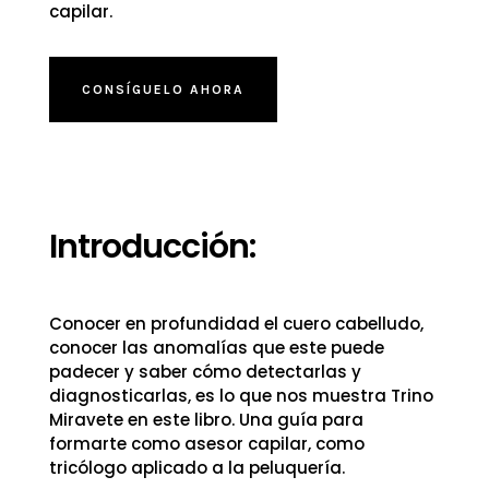
capilar.
CONSÍGUELO AHORA
Introducción:
Conocer en profundidad el cuero cabelludo,
conocer las anomalías que este puede
padecer y saber cómo detectarlas y
diagnosticarlas, es lo que nos muestra Trino
Miravete en este libro. Una guía para
formarte como asesor capilar, como
tricólogo aplicado a la peluquería.