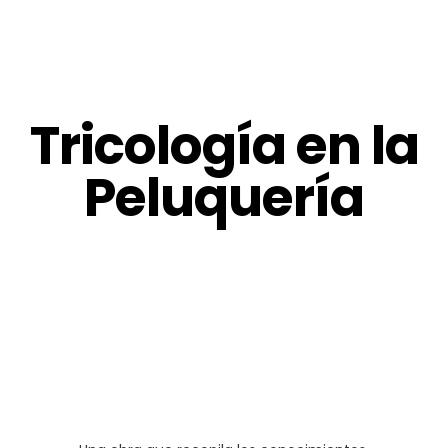
Tricología en la
Peluquería