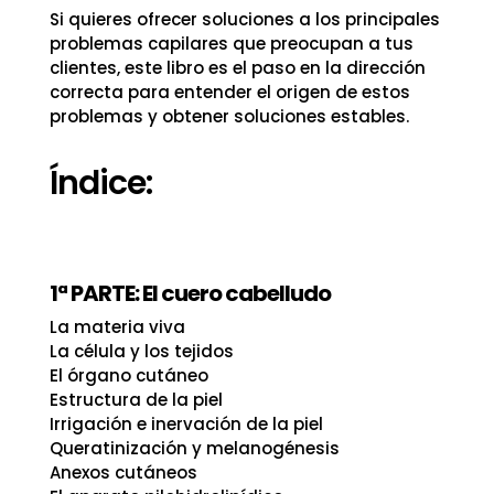
Si quieres ofrecer soluciones a los principales
problemas capilares que preocupan a tus
clientes, este libro es el paso en la dirección
correcta para entender el origen de estos
problemas y obtener soluciones estables.
Índice:
1ª PARTE: El cuero cabelludo
La materia viva
La célula y los tejidos
El órgano cutáneo
Estructura de la piel
Irrigación e inervación de la piel
Queratinización y melanogénesis
Anexos cutáneos