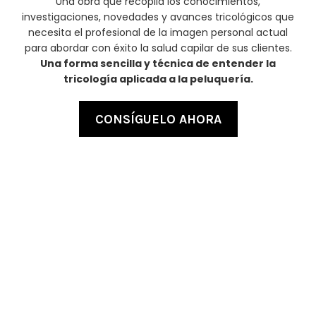
Una obra que recopila los conocimientos,
investigaciones, novedades y avances tricológicos que
necesita el profesional de la imagen personal actual
para abordar con éxito la salud capilar de sus clientes.
Una forma sencilla y técnica de entender la
tricología aplicada a la peluquería.
CONSÍGUELO AHORA