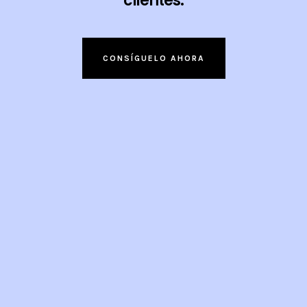
clientes.
CONSÍGUELO AHORA