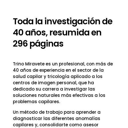
Toda la investigación de
40 años, resumida en
296 páginas
Trino Miravete es un profesional, con más de
40 años de experiencia en el sector de la
salud capilar y tricología aplicado a los
centros de imagen personal, que ha
dedicado su carrera a investigar las
soluciones naturales más efectivas a los
problemas capilares.
Un método de trabajo para aprender a
diagnosticar las diferentes anomalías
capilares y, consolidarte como asesor