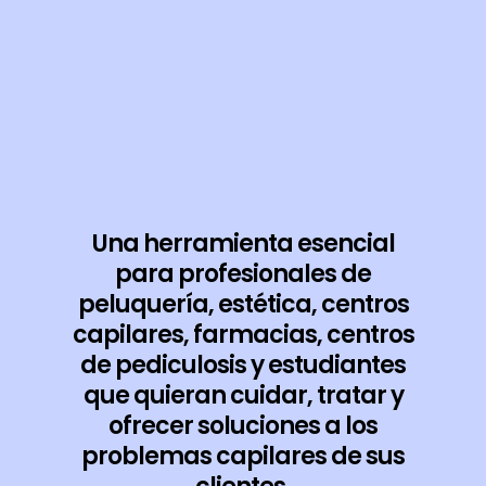
Una herramienta esencial
para profesionales de
peluquería, estética, centros
capilares, farmacias, centros
de pediculosis y estudiantes
que quieran cuidar, tratar y
ofrecer soluciones a los
problemas capilares de sus