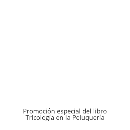
Promoción especial del libro
Tricología en la Peluquería