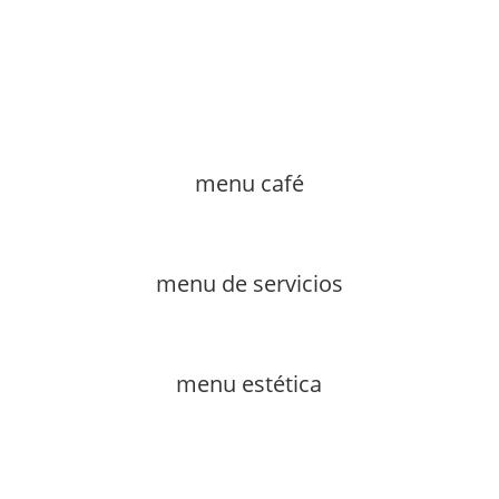
menu café
menu de servicios
menu estética