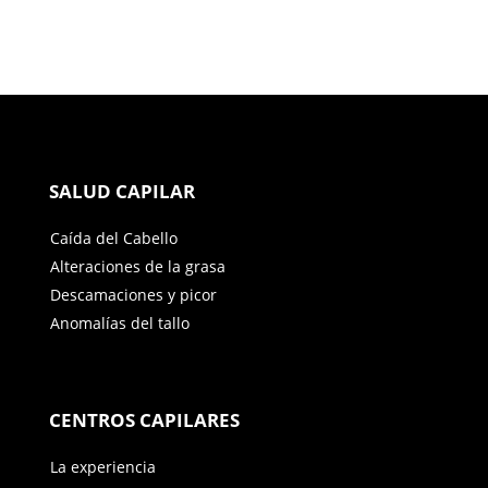
SALUD CAPILAR
Caída del Cabello
Alteraciones de la grasa
Descamaciones y picor
Anomalías del tallo
CENTROS CAPILARES
La experiencia