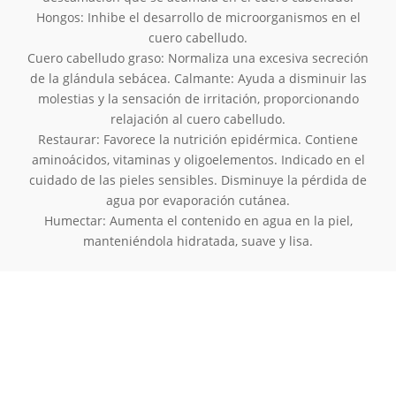
Hongos: Inhibe el desarrollo de microorganismos en el
cuero cabelludo.
Cuero cabelludo graso: Normaliza una excesiva secreción
de la glándula sebácea. Calmante: Ayuda a disminuir las
molestias y la sensación de irritación, proporcionando
relajación al cuero cabelludo.
Restaurar: Favorece la nutrición epidérmica. Contiene
aminoácidos, vitaminas y oligoelementos. Indicado en el
cuidado de las pieles sensibles. Disminuye la pérdida de
agua por evaporación cutánea.
Humectar: Aumenta el contenido en agua en la piel,
manteniéndola hidratada, suave y lisa.