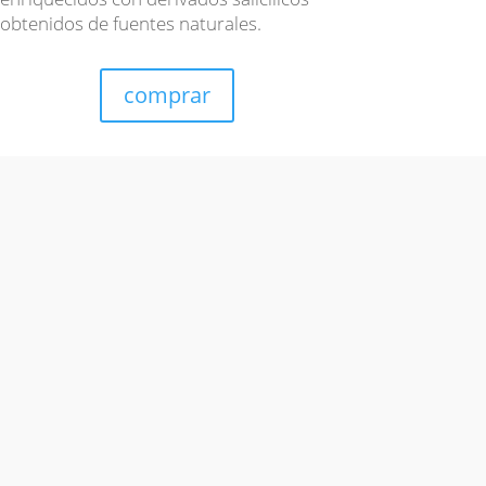
obtenidos de fuentes naturales.
comprar