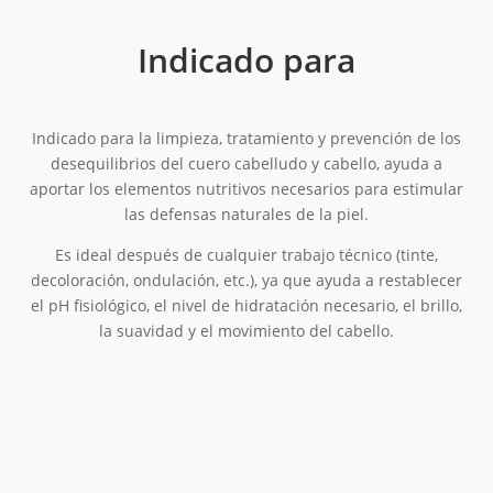
Indicado para
Indicado para la limpieza, tratamiento y prevención de los
desequilibrios del cuero cabelludo y cabello, ayuda a
aportar los elementos nutritivos necesarios para estimular
las defensas naturales de la piel.
Es ideal después de cualquier trabajo técnico (tinte,
decoloración, ondulación, etc.), ya que ayuda a restablecer
el pH fisiológico, el nivel de hidratación necesario, el brillo,
la suavidad y el movimiento del cabello.