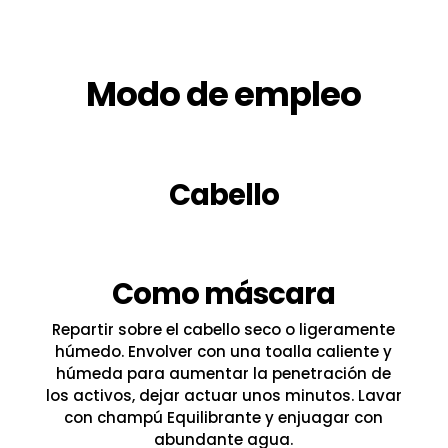
Modo de empleo
Cabello
Como máscara
Repartir sobre el cabello seco o ligeramente
húmedo. Envolver con una toalla caliente y
húmeda para aumentar la penetración de
los activos, dejar actuar unos minutos. Lavar
con champú Equilibrante y enjuagar con
abundante agua.