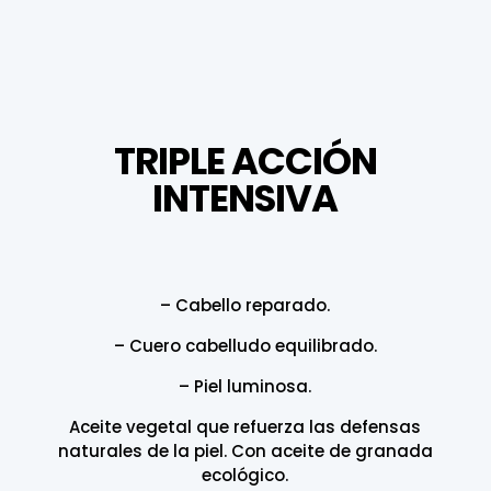
TRIPLE ACCIÓN
INTENSIVA
– Cabello reparado.
– Cuero cabelludo equilibrado.
– Piel luminosa.
Aceite vegetal que refuerza las defensas
naturales de la piel. Con aceite de granada
ecológico.