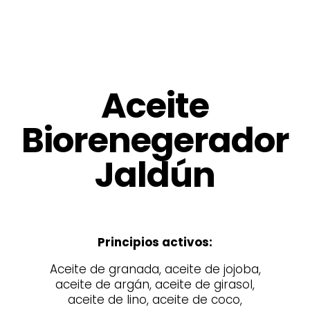
Aceite
Biorenegerador
Jaldún
Principios activos:
Aceite de granada, aceite de jojoba,
aceite de argán, aceite de girasol,
aceite de lino, aceite de coco,