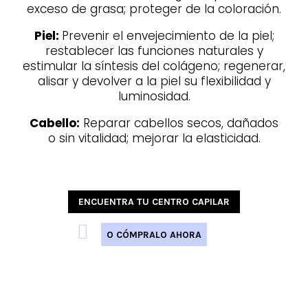
exceso de grasa; proteger de la coloración.
Piel:
Prevenir el envejecimiento de la piel;
restablecer las
funciones naturales y
estimular la síntesis del colágeno; regenerar,
alisar y devolver a la piel su flexibilidad y
luminosidad.
Cabello:
Reparar cabellos secos, dañados
o sin vitalidad; mejorar la elasticidad.
ENCUENTRA TU CENTRO CAPILAR

O CÓMPRALO AHORA