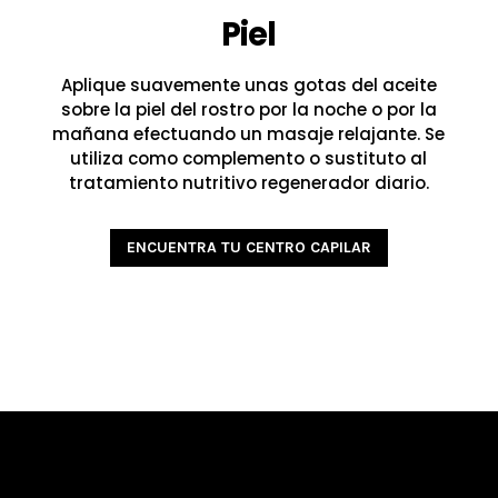
Piel
Aplique suavemente unas gotas del aceite
sobre la piel del rostro por la noche o por la
mañana efectuando un masaje relajante. Se
utiliza como complemento o sustituto al
tratamiento nutritivo regenerador diario.
ENCUENTRA TU CENTRO CAPILAR