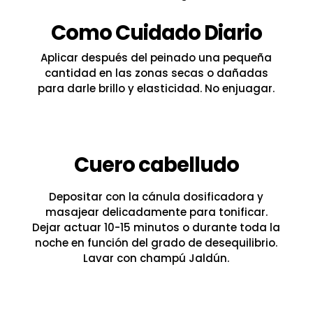
Como Cuidado Diario
Aplicar después del peinado una pequeña
cantidad en las zonas secas o dañadas
para darle brillo y elasticidad. No enjuagar.
Cuero cabelludo
Depositar con la cánula dosificadora y
masajear delicadamente para tonificar.
Dejar actuar 10-15 minutos o durante toda la
noche en función del grado de desequilibrio.
Lavar con champú Jaldún.