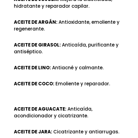
hidratante y reparador capilar.
ACEITE DE ARGÁN:
Antioxidante, emoliente y
regenerante.
ACEITE DE GIRASOL:
Anticaída, purificante y
antiséptico.
ACEITE DE LINO:
Antiacné y calmante.
ACEITE DE COCO:
Emoliente y reparador.
ACEITE DE AGUACATE:
Anticaída,
acondicionador y cicatrizante.
ACEITE DE JARA:
Cicatrizante y antiarrugas.