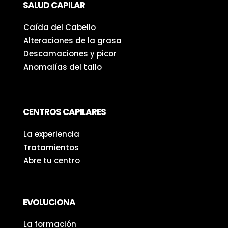
SALUD CAPILAR
Caída del Cabello
Alteraciones de la grasa
Descamaciones y picor
Anomalías del tallo
CENTROS CAPILARES
La experiencia
Tratamientos
Abre tu centro
EVOLUCIONA
La formación