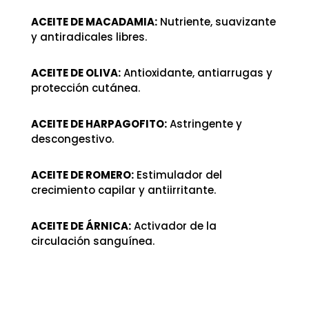
ACEITE DE MACADAMIA:
Nutriente, suavizante
y antiradicales libres.
ACEITE DE OLIVA:
Antioxidante, antiarrugas y
protección cutánea.
ACEITE DE HARPAGOFITO:
Astringente y
descongestivo.
ACEITE DE ROMERO:
Estimulador del
crecimiento capilar y antiirritante.
ACEITE DE ÁRNICA:
Activador de la
circulación sanguínea.