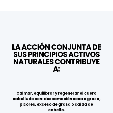
LA ACCIÓN CONJUNTA DE
SUS PRINCIPIOS ACTIVOS
NATURALES CONTRIBUYE
A:
Calmar, equilibrar y regenerar el cuero
cabelludo con: descamación seca o grasa,
picores, exceso de grasa o caída de
cabello.