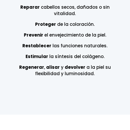
Reparar
cabellos secos, dañados o sin
vitalidad.
Proteger
de la coloración.
Prevenir
el envejecimiento de la piel.
Restablecer
las funciones naturales.
Estimular
la síntesis del colágeno.
Regenerar
,
alisar
y
devolver
a la piel su
flexibilidad y luminosidad.