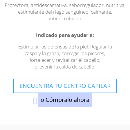
Protectora, antidescamativa, seborregulador, nutritiva,
estimulante del riego sanguíneo, calmante,
antimicrobiano.
Indicado para ayudar a:
Estimular las defensas
de la piel. Regular la
caspa y la grasa, corregir los picores,
fortalecer y
revitalizar el cabello,
prevenir la caída de cabello.
ENCUENTRA TU CENTRO CAPILAR
o Cómpralo ahora
