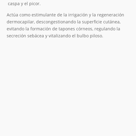
caspa y el picor.
Actúa como estimulante de la irrigación y la regeneración
dermocapilar,
descongestionando
la
superficie cutánea,
evitando la formación de tapones córneos, regulando la
secreción sebácea y vitalizando el bulbo piloso.