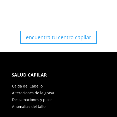
encuentra tu centro capilar
SALUD CAPILAR
Caída del Cabello
Alteraciones de la grasa
Descamaciones y picor
Anomalías del tallo