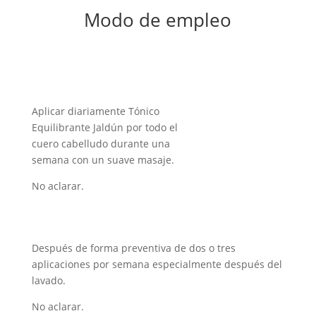
Modo de empleo
Aplicar diariamente Tónico
Equilibrante Jaldún por todo el
cuero cabelludo durante una
semana con un suave masaje.
No aclarar.
Después de forma preventiva de dos o tres
aplicaciones por semana especialmente después del
lavado.
No aclarar.