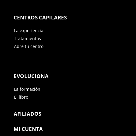
CENTROS CAPILARES
La experiencia
Tratamientos
Abre tu centro
EVOLUCIONA
La formación
El libro
AFILIADOS
MI CUENTA