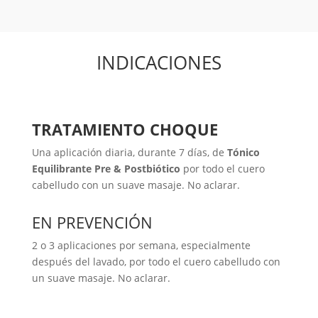
INDICACIONES
TRATAMIENTO CHOQUE
Una aplicación diaria, durante 7 días, de
Tónico
Equilibrante Pre & Postbiótico
por todo el cuero
cabelludo con un suave masaje. No aclarar.
EN PREVENCIÓN
2 o 3 aplicaciones por semana, especialmente
después del lavado, por todo el cuero cabelludo con
un suave masaje. No aclarar.