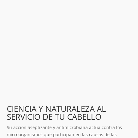
CIENCIA Y NATURALEZA AL
SERVICIO DE TU CABELLO
Su acción aseptizante y antimicrobiana actúa contra los
microorganismos que participan en las causas de las