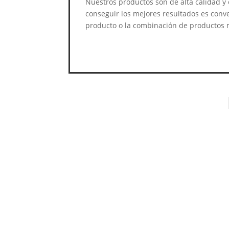
Nuestros productos son de alta calidad y
conseguir los mejores resultados es conv
producto o la combinación de productos 