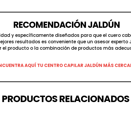
RECOMENDACIÓN JALDÚN
lidad y específicamente diseñados para que el cuero ca
ejores resultados es conveniente que un asesor experto
r el producto o la combinación de productos más adec
NCUENTRA AQUÍ TU CENTRO CAPILAR JALDÚN MÁS CERC
PRODUCTOS RELACIONADOS