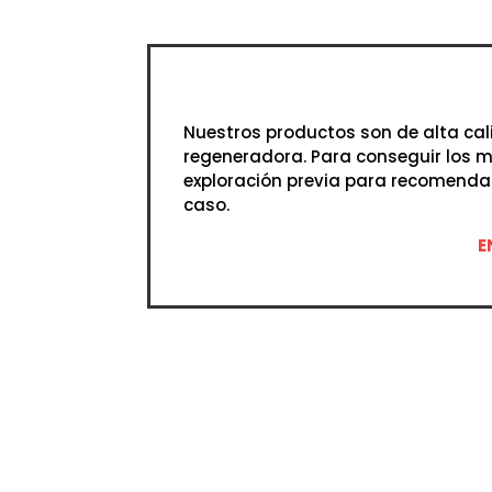
Nuestros productos son de alta ca
regeneradora. Para conseguir los m
exploración previa para recomenda
caso.
E