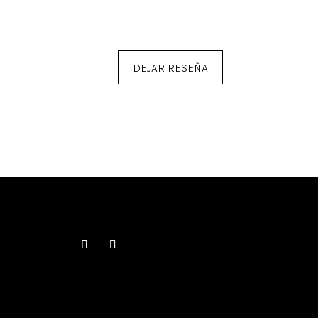
DEJAR RESEÑA