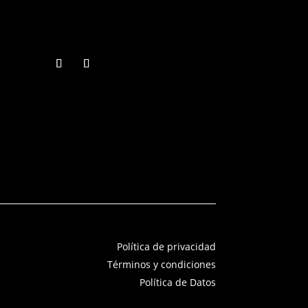
Política de privacidad
Términos y condiciones
Política de Datos