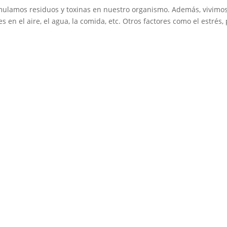
cumulamos residuos y toxinas en nuestro organismo. Además, vivimo
s en el aire, el agua, la comida, etc. Otros factores como el estrés,