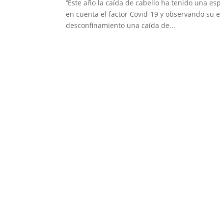
‘’Este año la caída de cabello ha tenido una esp
en cuenta el factor Covid-19 y observando su e
desconfinamiento una caída de...