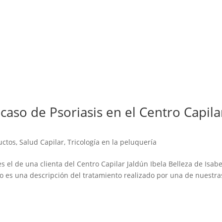
caso de Psoriasis en el Centro Capila
uctos
,
Salud Capilar
,
Tricología en la peluquería
 el de una clienta del Centro Capilar Jaldún Ibela Belleza de Isabe
o es una descripción del tratamiento realizado por una de nuestra