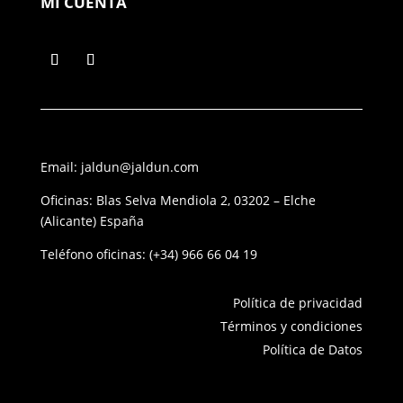
MI CUENTA
Email: jaldun@jaldun.com
Oficinas: Blas Selva Mendiola 2, 03202 – Elche
(Alicante) España
Teléfono oficinas:
(+34) 966 66 04 19
Política de privacidad
Términos y condiciones
Política de Datos