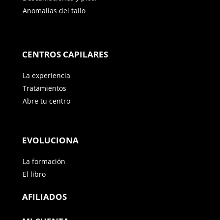
Anomalías del tallo
CENTROS CAPILARES
La experiencia
Tratamientos
Abre tu centro
EVOLUCIONA
La formación
El libro
AFILIADOS