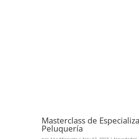
Masterclass de Especializa
Peluquería