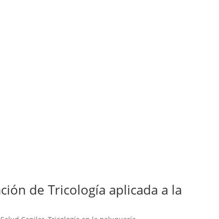
ción de Tricología aplicada a la