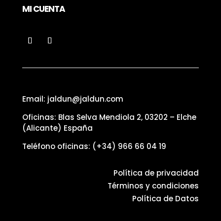
MI CUENTA
Email: jaldun@jaldun.com
Oficinas: Blas Selva Mendiola 2, 03202 – Elche
(Alicante) España
Teléfono oficinas:
(+34) 966 66 04 19
Política de privacidad
Términos y condiciones
Política de Datos