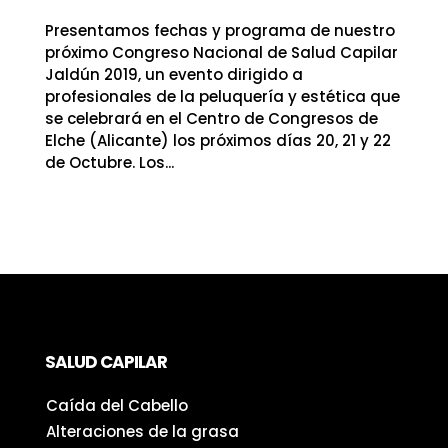
Presentamos fechas y programa de nuestro
próximo Congreso Nacional de Salud Capilar
Jaldún 2019, un evento dirigido a
profesionales de la peluquería y estética que
se celebrará en el Centro de Congresos de
Elche (Alicante) los próximos días 20, 21 y 22
de Octubre. Los...
SALUD CAPILAR
Caída del Cabello
Alteraciones de la grasa