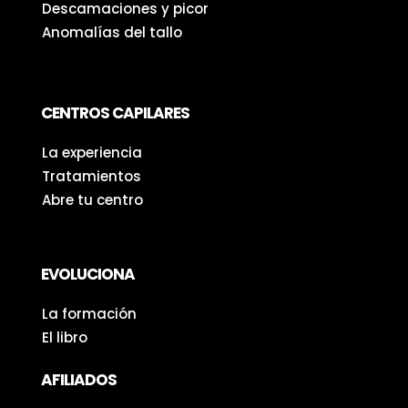
Descamaciones y picor
Anomalías del tallo
CENTROS CAPILARES
La experiencia
Tratamientos
Abre tu centro
EVOLUCIONA
La formación
El libro
AFILIADOS