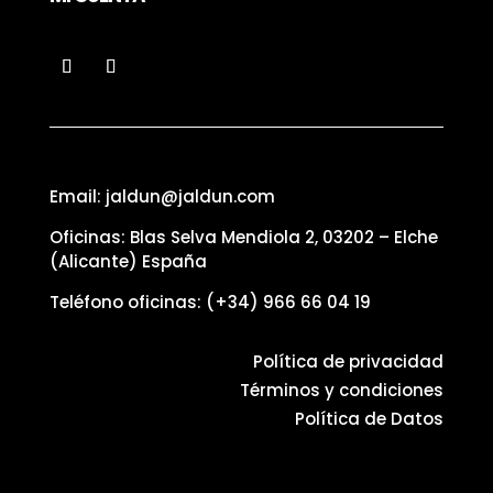
Email: jaldun@jaldun.com
Oficinas: Blas Selva Mendiola 2, 03202 – Elche
(Alicante) España
Teléfono oficinas:
(+34) 966 66 04 19
Política de privacidad
Términos y condiciones
Política de Datos