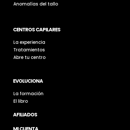
Anomalías del tallo
CENTROS CAPILARES
La experiencia
Tratamientos
Abre tu centro
EVOLUCIONA
La formación
El libro
AFILIADOS
MI CUENTA