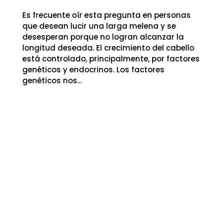
Es frecuente oír esta pregunta en personas
que desean lucir una larga melena y se
desesperan porque no logran alcanzar la
longitud deseada. El crecimiento del cabello
está controlado, principalmente, por factores
genéticos y endocrinos. Los factores
genéticos nos...