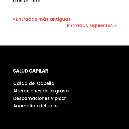
class=”” id=””...
« Entradas más antiguas
Entradas siguientes »
SALUD CAPILAR
Caída del Cabello
Alteraciones de la grasa
Descamaciones y picor
Anomalías del tallo