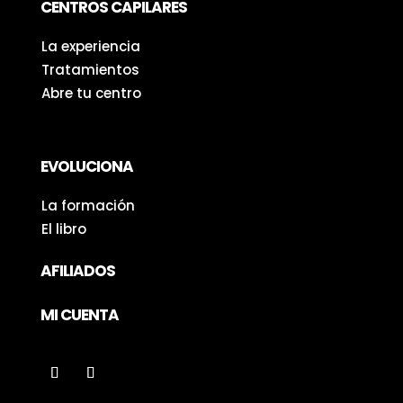
CENTROS CAPILARES
La experiencia
Tratamientos
Abre tu centro
EVOLUCIONA
La formación
El libro
AFILIADOS
MI CUENTA