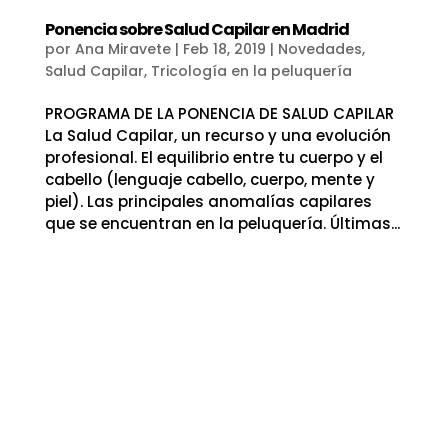
Ponencia sobre Salud Capilar en Madrid
por
Ana Miravete
|
Feb 18, 2019
|
Novedades
,
Salud Capilar
,
Tricología en la peluquería
PROGRAMA DE LA PONENCIA DE SALUD CAPILAR
La Salud Capilar, un recurso y una evolución
profesional. El equilibrio entre tu cuerpo y el
cabello (lenguaje cabello, cuerpo, mente y
piel). Las principales anomalías capilares
que se encuentran en la peluquería. Últimas...