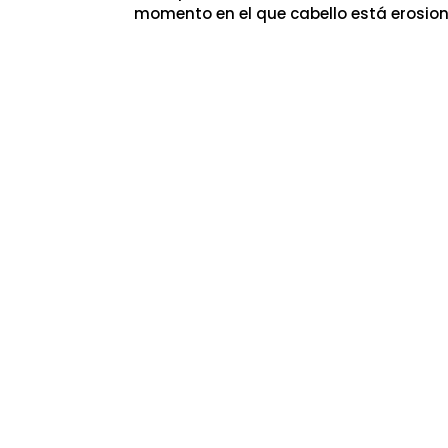
momento en el que cabello está erosiona