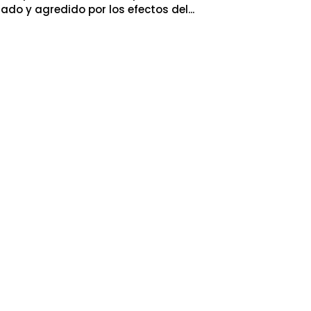
do y agredido por los efectos del...