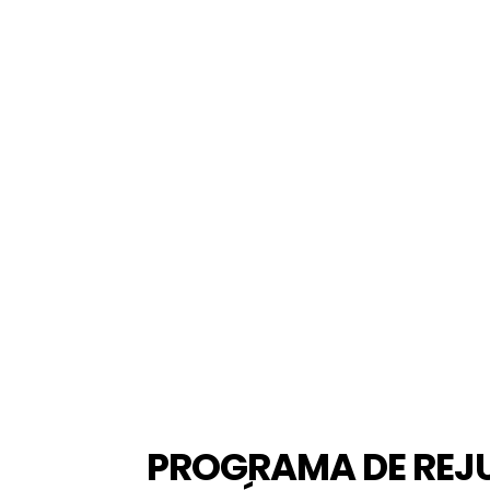
PROGRAMA DE REJ