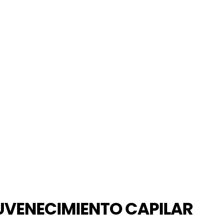
UVENECIMIENTO CAPILAR