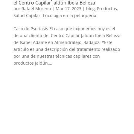
el Centro Capilar Jaldún Ibela Belleza
por
Rafael Moreno
|
Mar 17, 2023
|
blog
,
Productos
,
Salud Capilar
,
Tricología en la peluquería
Caso de Psoriasis El caso que exponemos hoy es el
de una clienta del Centro Capilar Jaldún Ibela Belleza
de Isabel Adame en Almendralejo, Badajoz. *Este
artículo es una descripción del tratamiento realizado
por una de nuestras técnicas capilares con
productos Jaldún,...