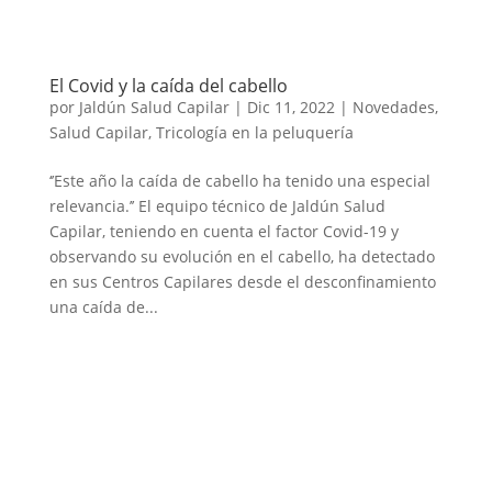
El Covid y la caída del cabello
por
Jaldún Salud Capilar
|
Dic 11, 2022
|
Novedades
,
Salud Capilar
,
Tricología en la peluquería
‘’Este año la caída de cabello ha tenido una especial
relevancia.’’ El equipo técnico de Jaldún Salud
Capilar, teniendo en cuenta el factor Covid-19 y
observando su evolución en el cabello, ha detectado
en sus Centros Capilares desde el desconfinamiento
una caída de...