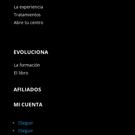
La experiencia
Tratamientos
Abre tu centro
EVOLUCIONA
La formación
El libro
AFILIADOS
MI CUENTA
Seguir
Seguir