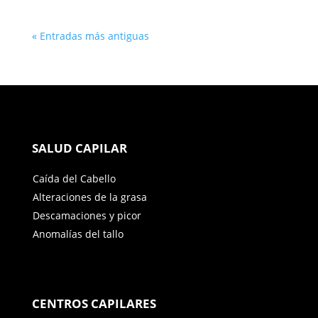
« Entradas más antiguas
SALUD CAPILAR
Caída del Cabello
Alteraciones de la grasa
Descamaciones y picor
Anomalías del tallo
CENTROS CAPILARES