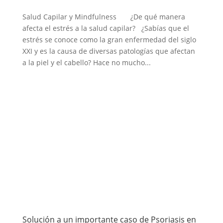
Salud Capilar y Mindfulness ¿De qué manera
afecta el estrés a la salud capilar? ¿Sabías que el
estrés se conoce como la gran enfermedad del siglo
XXI y es la causa de diversas patologías que afectan
a la piel y el cabello? Hace no mucho...
Solución a un importante caso de Psoriasis en